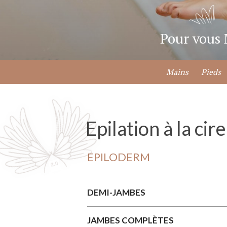
Pour vous
Mains
Pieds
Epilation à la cir
EPILODERM
DEMI-JAMBES
JAMBES COMPLÈTES