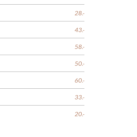
28.-
43.-
58.-
50.-
60.-
33.-
20.-