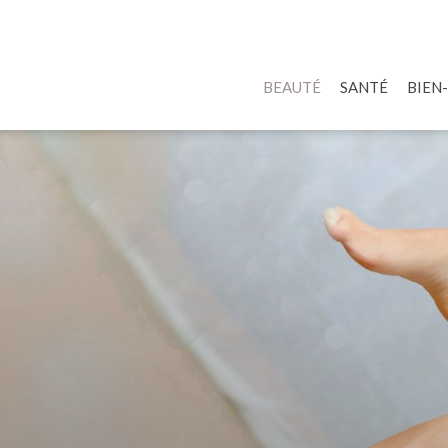
BEAUTÉ
SANTÉ
BIEN