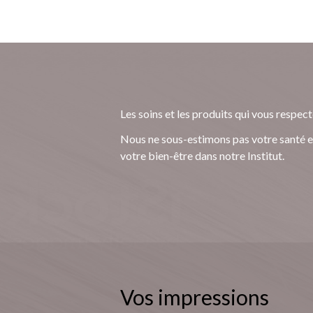
Les soins et les produits qui vous respect
Nous ne sous-estimons pas votre santé e
votre bien-être dans notre Institut.
Vos impressions