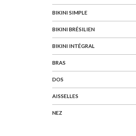
BIKINI SIMPLE
BIKINI BRÉSILIEN
BIKINI INTÉGRAL
BRAS
DOS
AISSELLES
NEZ