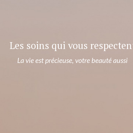
Les soins qui vous respecten
La vie est précieuse, votre beauté aussi