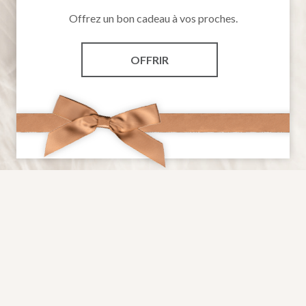
Offrez un bon cadeau à vos proches.
OFFRIR