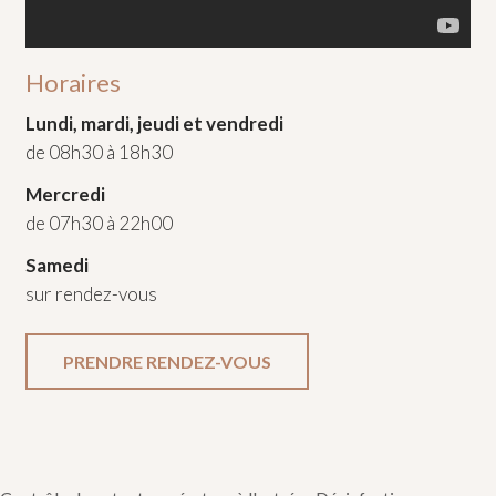
Horaires
Lundi, mardi, jeudi et vendredi
de 08h30 à 18h30
Mercredi
de 07h30 à 22h00
Samedi
sur rendez-vous
PRENDRE RENDEZ-VOUS