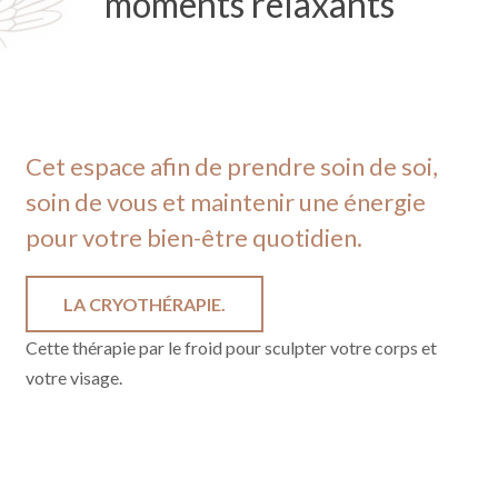
moments relaxants
Cet espace afin de prendre soin de soi,
soin de vous et maintenir une énergie
pour votre bien-être quotidien.
LA CRYOTHÉRAPIE.
Cette thérapie par le froid pour sculpter votre corps et
votre visage.