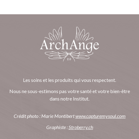
Les soins et les produits qui vous respectent.
Nous ne sous-estimons pas votre santé et votre bien-être
dans notre Institut.
Crédit photo : Marie Montibert
www.capturemysoul.com
Graphiste :
Stroberry.ch